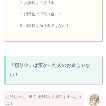
入湯税は「預り金」
消費税は「預り金」？
消費税は預り金ではない！
「預り金」は預かった人のお金じゃな
い！
お兄ちゃん、早く消費税と入湯税を比べよう
よ！