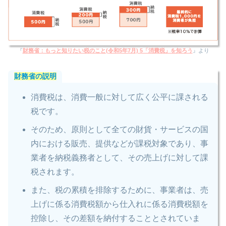
『
財務省：もっと知りたい税のこと(令和5年7月) 5「消費税」を知ろう
』より
財務省の説明
消費税は、消費一般に対して広く公平に課される
税です。
そのため、原則として全ての財貨・サービスの国
内における販売、提供などが課税対象であり、事
業者を納税義務者として、その売上げに対して課
税されます。
また、税の累積を排除するために、事業者は、売
上げに係る消費税額から仕入れに係る消費税額を
控除し、その差額を納付することとされていま