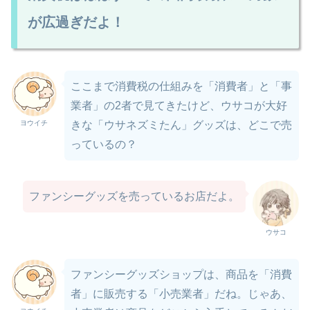
が広過ぎだよ！
ここまで消費税の仕組みを「消費者」と「事
業者」の2者で見てきたけど、ウサコが大好
ヨウイチ
きな「ウサネズミたん」グッズは、どこで売
っているの？
ファンシーグッズを売っているお店だよ。
ウサコ
ファンシーグッズショップは、商品を「消費
者」に販売する「小売業者」だね。じゃあ、