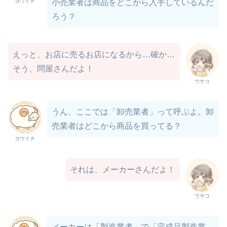
ヨウイチ
小売業者は商品をどこから入手しているんだ
ろう？
えっと、お店に売るお店になるから…確か…
そう、問屋さんだよ！
ウサコ
うん、ここでは「卸売業者」って呼ぶよ。卸
売業者はどこから商品を買ってる？
ヨウイチ
それは、メーカーさんだよ！
ウサコ
メーカーは「製造業者」で「完成品製造業